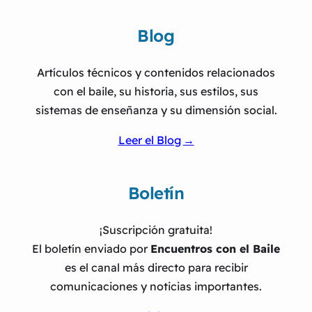
Blog
Artículos técnicos y contenidos relacionados
con el baile, su historia, sus estilos, sus
sistemas de enseñanza y su dimensión social.
Leer el Blog
Boletín
¡Suscripción gratuita!
El boletín enviado por
Encuentros con el Baile
es el canal más directo para recibir
comunicaciones y noticias importantes.