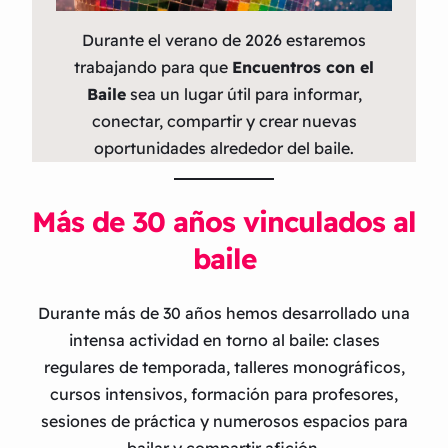
Durante el verano de 2026 estaremos
trabajando para que
Encuentros con el
Baile
sea un lugar útil para informar,
conectar, compartir y crear nuevas
oportunidades alrededor del baile.
Más de 30 años vinculados al
baile
Durante más de 30 años hemos desarrollado una
intensa actividad en torno al baile: clases
regulares de temporada, talleres monográficos,
cursos intensivos, formación para profesores,
sesiones de práctica y numerosos espacios para