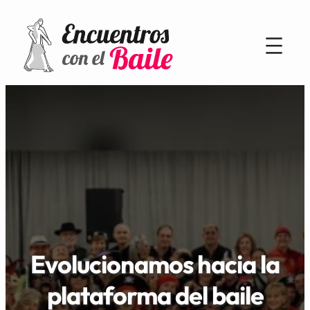
Evolucionamos hacia la
plataforma del baile