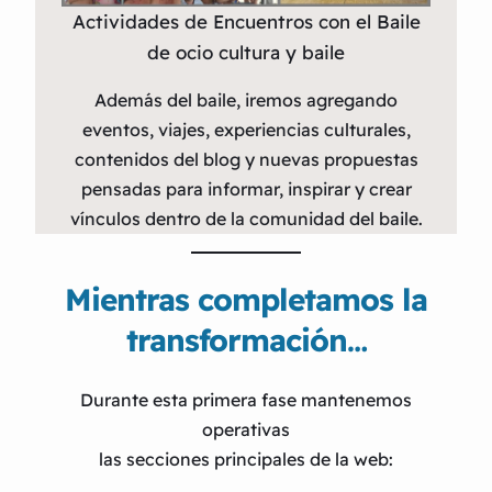
Actividades de Encuentros con el Baile
de ocio cultura y baile
Además del baile, iremos agregando
eventos, viajes, experiencias culturales,
contenidos del blog y nuevas propuestas
pensadas para informar, inspirar y crear
vínculos dentro de la comunidad del baile.
Mientras completamos la
transformación
…
Durante esta primera fase mantenemos
operativas
las secciones principales de la web: