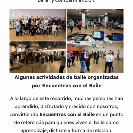
bailar y compartir afición.
Algunas actividades de baile organizadas
por Encuentros con el Baile
A lo largo de este recorrido, muchas personas han
aprendido, disfrutado y crecido con nosotros,
convirtiendo
Encuentros con el Baile
en un punto
de referencia para quienes viven el baile como
aprendizaje, disfrute y forma de relación.