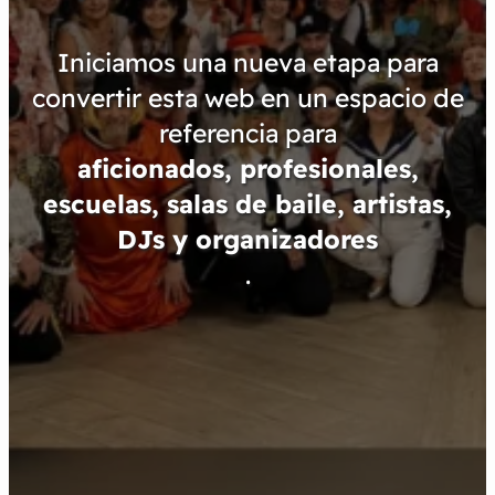
Iniciamos una nueva etapa para
convertir esta web en un espacio de
referencia para
aficionados, profesionales,
escuelas, salas de baile, artistas,
DJs y organizadores
.