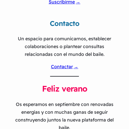
Suscribirme
Contacto
Un espacio para comunicarnos, establecer
colaboraciones o plantear consultas
relacionadas con el mundo del baile.
Contactar
Feliz verano
Os esperamos en septiembre con renovadas
energías y con muchas ganas de seguir
construyendo juntos la nueva plataforma del
baile.