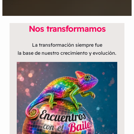
Nos transformamos
La transformación siempre fue
la base de nuestro crecimiento y evolución.