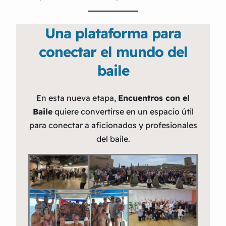
Una plataforma para
conectar el mundo del
baile
En esta nueva etapa,
Encuentros con el
Baile
quiere convertirse en un espacio útil
para conectar a aficionados y profesionales
del baile.