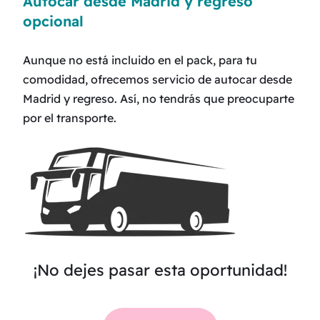
Autocar desde Madrid y regreso
opcional
Aunque no está incluido en el pack, para tu
comodidad, ofrecemos servicio de autocar desde
Madrid y regreso. Así, no tendrás que preocuparte
por el transporte.
¡No dejes pasar esta oportunidad!