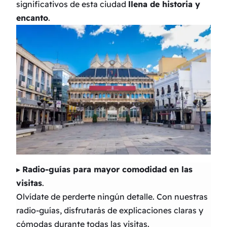
significativos de esta ciudad
llena de historia y
encanto
.
▸
Radio-guías para mayor comodidad en las
visitas
.
Olvídate de perderte ningún detalle. Con nuestras
radio-guías, disfrutarás de explicaciones claras y
cómodas durante todas las visitas.