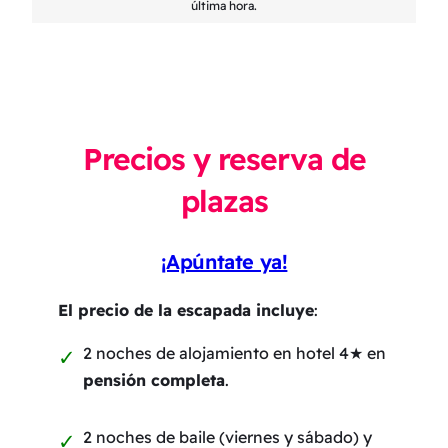
última hora.
Precios y reserva de
plazas
¡Apúntate ya!
El precio de la escapada incluye
:
2 noches de alojamiento en hotel 4★ en
pensión completa
.
2 noches de baile (viernes y sábado) y