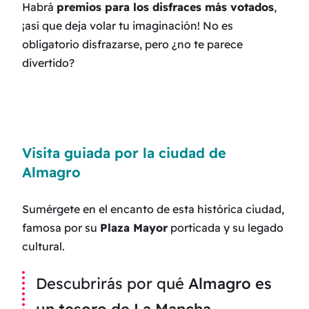
Habrá
premios para los disfraces más votados
,
¡así que deja volar tu imaginación! No es
obligatorio disfrazarse, pero ¿no te parece
divertido?
Visita guiada por la ciudad de
Almagro
Sumérgete en el encanto de esta histórica ciudad,
famosa por su
Plaza Mayor
porticada y su legado
cultural.
Descubrirás por qué
Almagro es