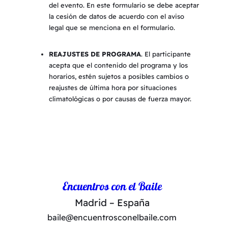
del evento. En este formulario se debe aceptar
la cesión de datos de acuerdo con el aviso
legal que se menciona en el formulario.
REAJUSTES DE PROGRAMA
. El participante
acepta que el contenido del programa y los
horarios, estén sujetos a posibles cambios o
reajustes de última hora por situaciones
climatológicas o por causas de fuerza mayor.
Encuentros con el Baile
Madrid – España
baile@encuentrosconelbaile.com