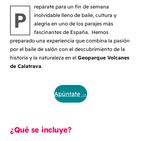
repárate para un fin de semana
P
inolvidable lleno de baile, cultura y
alegría en uno de los parajes más
fascinantes de España. Hemos
preparado una experiencia que combina la pasión
por el baile de salón con el descubrimiento de la
historia y la naturaleza en el
Geoparque Volcanes
de Calatrava
.
Apúntate
¿Qué se incluye?