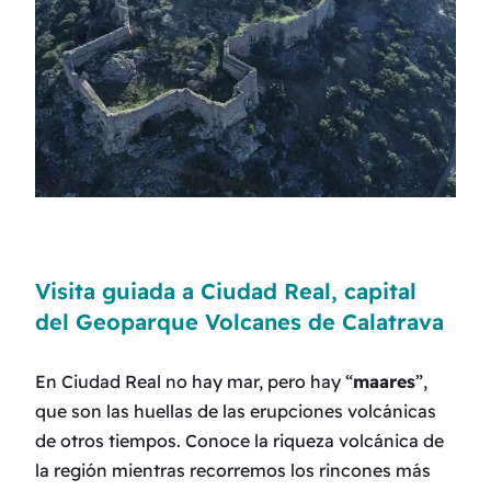
Visita guiada a Ciudad Real, capital
del Geoparque Volcanes de Calatrava
En Ciudad Real no hay mar, pero hay “
maares
”,
que son las huellas de las erupciones volcánicas
de otros tiempos. Conoce la riqueza volcánica de
la región mientras recorremos los rincones más