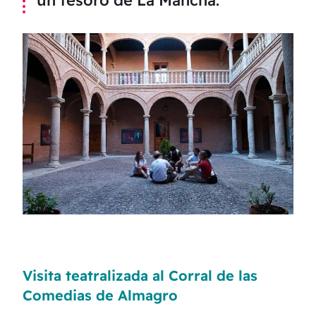
un tesoro de La Mancha
.
Visita teatralizada al Corral de las
Comedias de Almagro