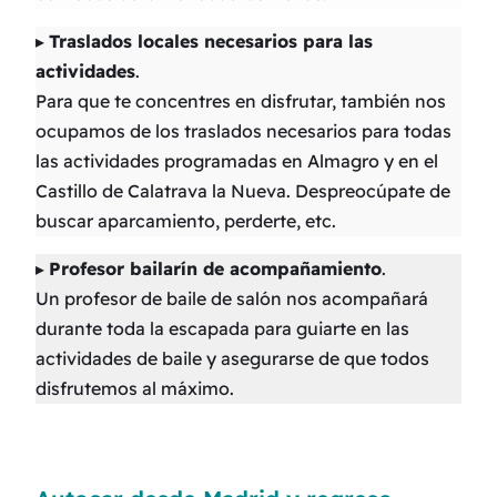
▸
Traslados locales necesarios para las
actividades
.
Para que te concentres en disfrutar, también nos
ocupamos de los traslados necesarios para todas
las actividades programadas en Almagro y en el
Castillo de Calatrava la Nueva. Despreocúpate de
buscar aparcamiento, perderte, etc.
▸
Profesor bailarín de acompañamiento
.
Un profesor de baile de salón nos acompañará
durante toda la escapada para guiarte en las
actividades de baile y asegurarse de que todos
disfrutemos al máximo.