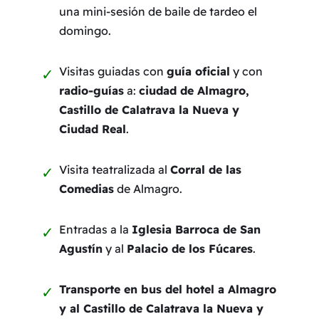
una mini-sesión de baile de tardeo el
domingo.
Visitas guiadas con
guía oficial
y con
radio-guías
a:
ciudad de Almagro,
Castillo de Calatrava la Nueva y
Ciudad Real
.
Visita teatralizada al
Corral de las
Comedias
de Almagro.
Entradas a la
Iglesia Barroca de San
Agustín
y al
Palacio de los Fúcares
.
Transporte en bus del hotel a Almagro
y al Castillo de Calatrava la Nueva y