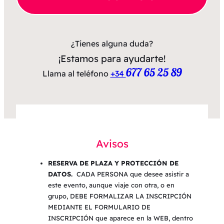
¿Tienes alguna duda?
¡Estamos para ayudarte!
677 65 25 89
Llama al teléfono
+34
Avisos
RESERVA DE PLAZA Y PROTECCIÓN DE
DATOS.
CADA PERSONA que desee asistir a
este evento, aunque viaje con otra, o en
grupo, DEBE FORMALIZAR LA INSCRIPCIÓN
MEDIANTE EL FORMULARIO DE
INSCRIPCIÓN que aparece en la WEB, dentro