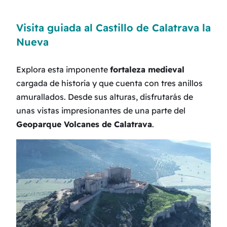
Visita guiada al Castillo de Calatrava la
Nueva
Explora esta imponente
fortaleza medieval
cargada de historia y que cuenta con tres anillos
amurallados. Desde sus alturas, disfrutarás de
unas vistas impresionantes de una parte del
Geoparque Volcanes de Calatrava
.