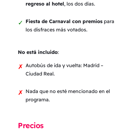
regreso al hotel
, los dos días.
Fiesta de Carnaval con premios
para
los disfraces más votados.
No está incluido
:
Autobús de ida y vuelta: Madrid –
Ciudad Real.
Nada que no esté mencionado en el
programa.
Precios