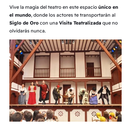
Vive la magia del teatro en este espacio
único en
el mundo
, donde los actores te transportarán al
Siglo de Oro
con una
Visita Teatralizada
que no
olvidarás nunca.