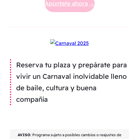
Apúntate ahora
Reserva tu plaza y prepárate para
vivir un Carnaval inolvidable lleno
de baile, cultura y buena
compañía
AVISO
: Programa sujeto a posibles cambios o reajustes de