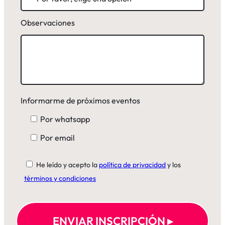
Observaciones
Informarme de próximos eventos
Por whatsapp
Por email
He leído y acepto la
política de privacidad
y los
términos y condiciones