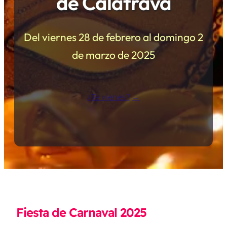
de Calatrava
Del viernes 28 de febrero al domingo 2
de marzo de 2025
¿Te vienes?
Fiesta de Carnaval 2025