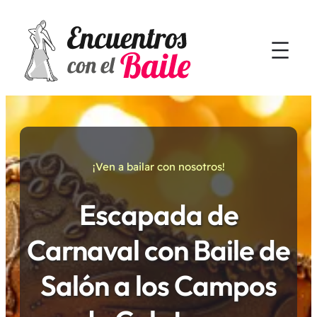
¡Ven a bailar con nosotros!
Escapada de
Carnaval con Baile de
Salón a los Campos