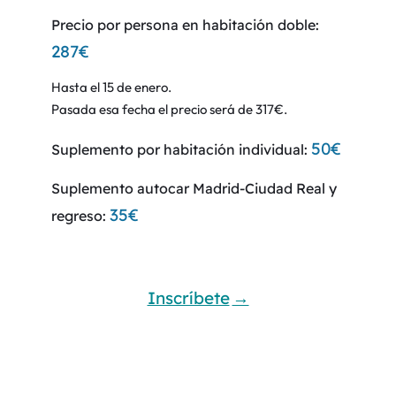
Precio por persona en habitación doble:
287€
Hasta el 15 de enero.
Pasada esa fecha el precio será de 317€.
50€
Suplemento por habitación individual:
Suplemento autocar Madrid-Ciudad Real y
35€
regreso:
Inscríbete