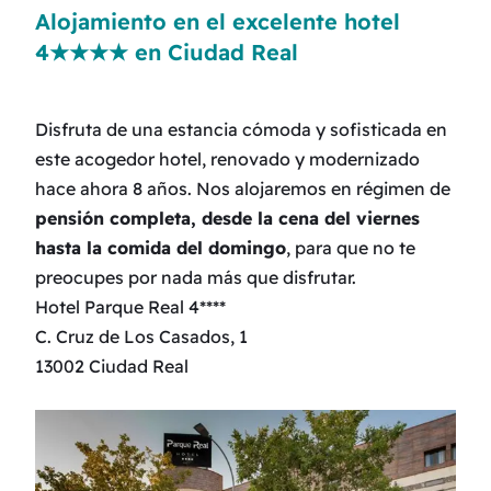
Alojamiento en el excelente hotel
4★★★★ en Ciudad Real
Disfruta de una estancia cómoda y sofisticada en
este acogedor hotel, renovado y modernizado
hace ahora 8 años. Nos alojaremos en régimen de
pensión completa, desde la cena del viernes
hasta la comida del domingo
, para que no te
preocupes por nada más que disfrutar.
Hotel Parque Real 4****
C. Cruz de Los Casados, 1
13002 Ciudad Real