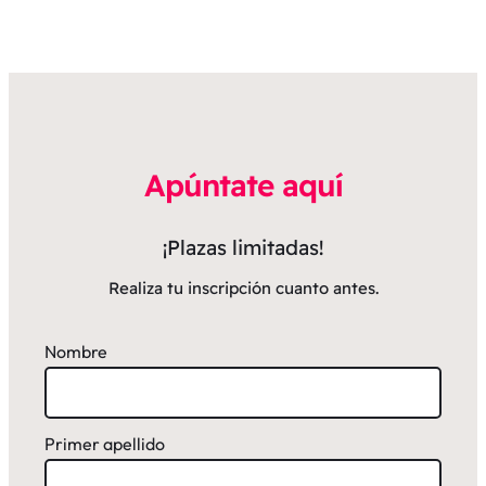
Apúntate aquí
¡Plazas limitadas!
Realiza tu inscripción cuanto antes.
Nombre
Primer apellido