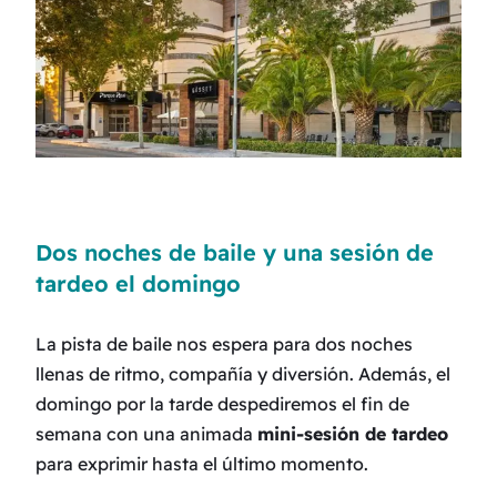
Dos noches de baile y una sesión de
tardeo el domingo
La pista de baile nos espera para dos noches
llenas de ritmo, compañía y diversión. Además, el
domingo por la tarde despediremos el fin de
semana con una animada
mini-sesión de tardeo
para exprimir hasta el último momento.