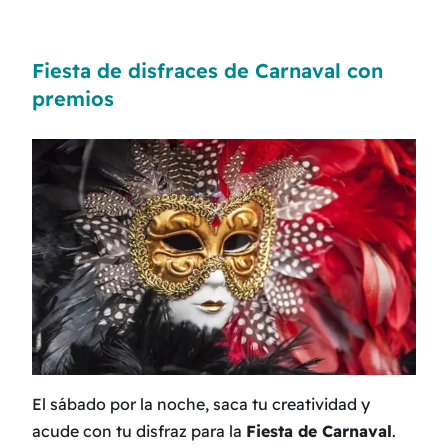
Fiesta de disfraces de Carnaval con
premios
El sábado por la noche, saca tu creatividad y
acude con tu disfraz para la
Fiesta de Carnaval
.