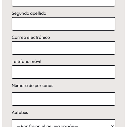
Segundo apellido
Correo electrónico
Teléfono móvil
Número de personas
Autobús