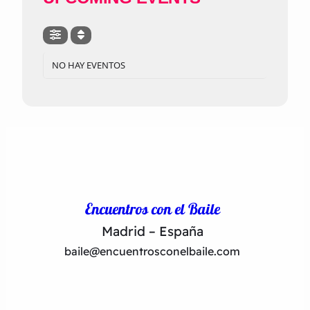
NO HAY EVENTOS
Encuentros con el Baile
Madrid – España
baile@encuentrosconelbaile.com