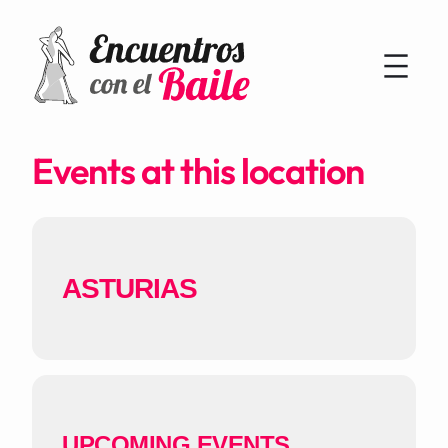
Events at this location
ASTURIAS
UPCOMING EVENTS