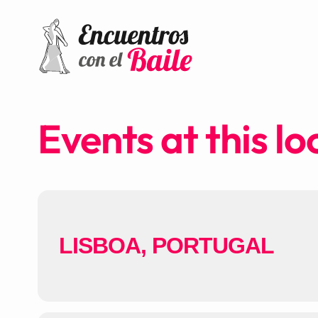
Events at this lo
LISBOA, PORTUGAL