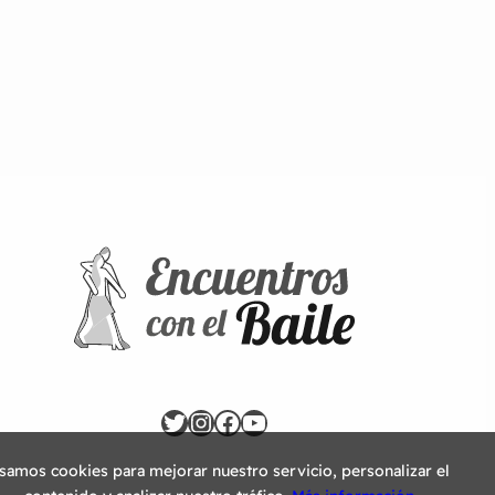
Twitter
Instagram
Facebook
YouTube
samos cookies para mejorar nuestro servicio, personalizar el