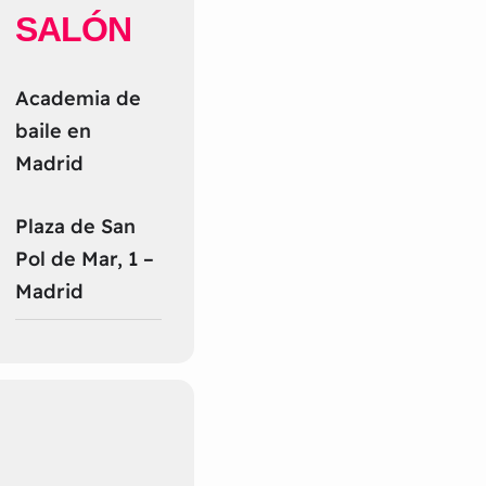
SALÓN
Academia de
baile en
Madrid
Plaza de San
Pol de Mar, 1 –
Madrid