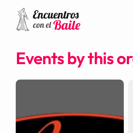
Events by this o