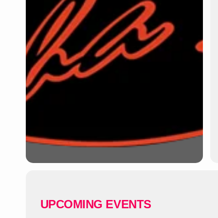
UPCOMING EVENTS