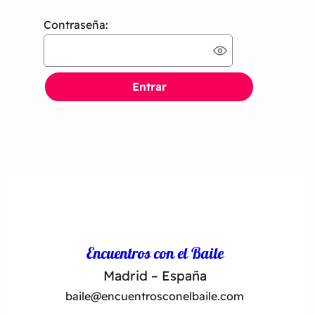
Contraseña:
Encuentros con el Baile
Madrid – España
baile@encuentrosconelbaile.com