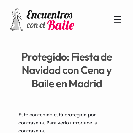
Protegido: Fiesta de
Navidad con Cena y
Baile en Madrid
Este contenido está protegido por
contraseña. Para verlo introduce la
contraseña.