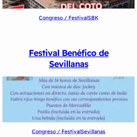
Congreso / Festival
SBK
Festival Benéfico de
Sevillanas
Congreso / Festival
Sevillanas