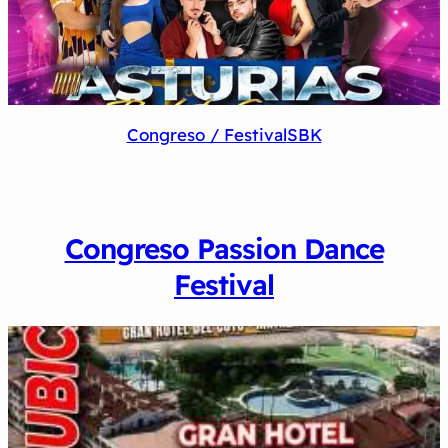
Congreso / Festival
SBK
Congreso Passion Dance
Festival