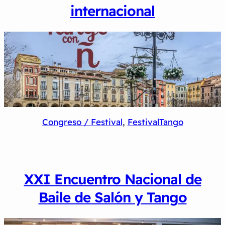
internacional
Congreso / Festival
, 
Festival
Tango
XXI Encuentro Nacional de
Baile de Salón y Tango