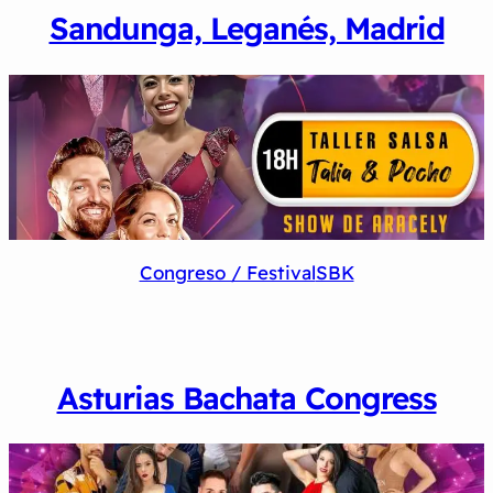
Sandunga, Leganés, Madrid
Congreso / Festival
SBK
Asturias Bachata Congress