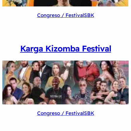
Congreso / Festival
SBK
Karga Kizomba Festival
Congreso / Festival
SBK