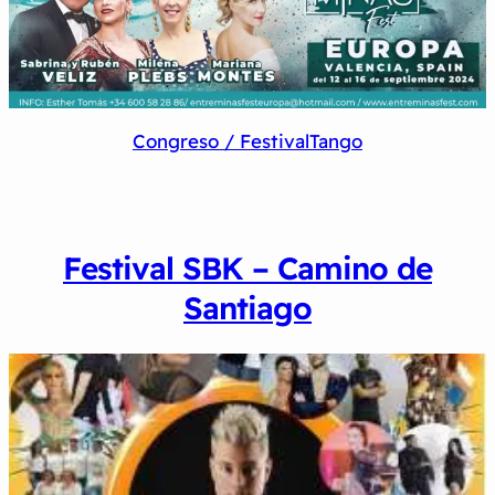
Congreso / Festival
Tango
Festival SBK – Camino de
Santiago