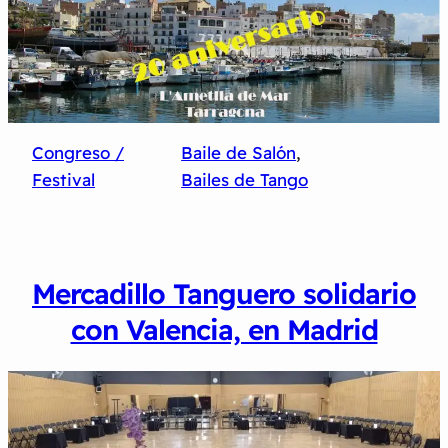
Congreso /
Baile de Salón
, 
Festival
Bailes de Tango
Mercadillo Tanguero solidario
con Valencia, en Madrid