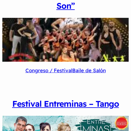
Son”
Congreso / Festival
Baile de Salón
Festival Entreminas – Tango