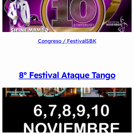
Congreso / Festival
SBK
8º Festival Ataque Tango