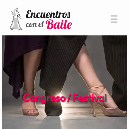
Congreso / Festival