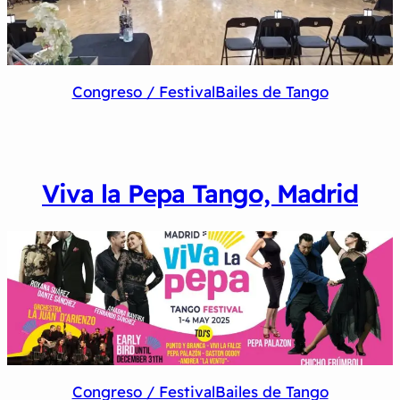
Congreso / Festival
Bailes de Tango
Viva la Pepa Tango, Madrid
Congreso / Festival
Bailes de Tango