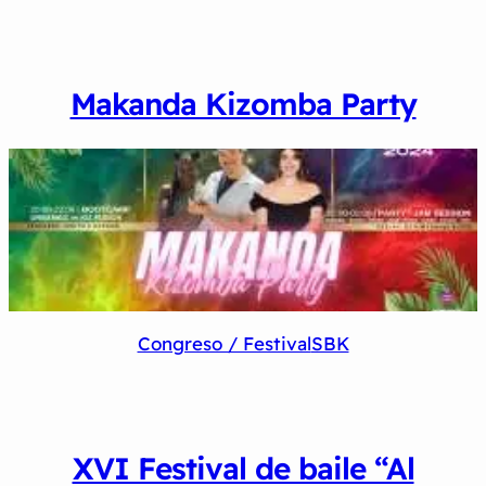
Makanda Kizomba Party
Congreso / Festival
SBK
XVI Festival de baile “Al