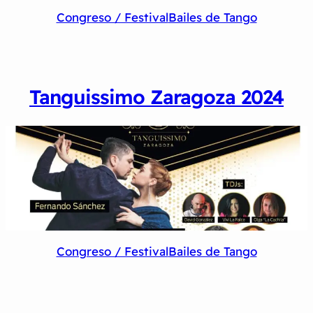
Congreso / Festival
Bailes de Tango
Tanguissimo Zaragoza 2024
Congreso / Festival
Bailes de Tango