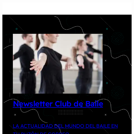
Newsletter Club de Baile
LA ACTUALIDAD DEL MUNDO DEL BAILE EN