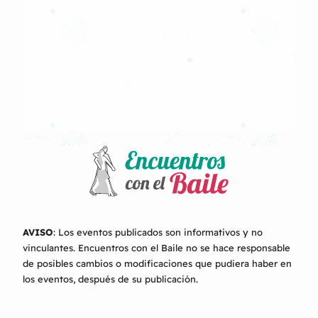
AVISO
: Los eventos publicados son informativos y no
vinculantes.
Encuentros con el Baile
no se hace responsable
de posibles cambios o modificaciones que pudiera haber en
los eventos, después de su publicación.