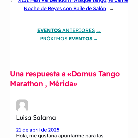
Noche de Reyes con Baile de Salón
→
EVENTOS
ANTERIORES
PRÓXIMOS
EVENTOS
Una respuesta a «Domus Tango
Marathon , Mérida»
Luisa Salama
21 de abril de 2025
Hola, me gustaría apuntarme para las