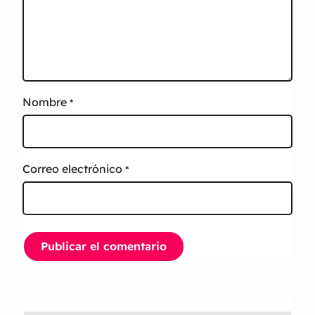
Nombre
*
Correo electrónico
*