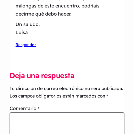
milongas de este encuentro, podríais
decirme qué debo hacer.
Un saludo.
Luisa
Responder
Deja una respuesta
Tu dirección de correo electrónico no será publicada.
Los campos obligatorios están marcados con
*
Comentario
*