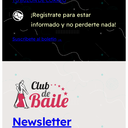
TU BUZÓN DE CORREO
¡Regístrate para estar
informado y no perderte nada!
Suscríbete al boletín
Newsletter