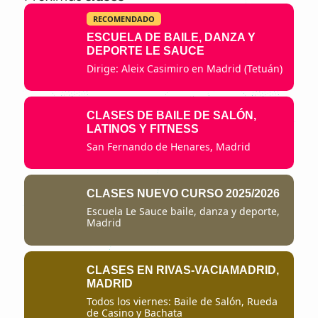
RECOMENDADO
ESCUELA DE BAILE, DANZA Y
DEPORTE LE SAUCE
Dirige: Aleix Casimiro en Madrid (Tetuán)
CLASES DE BAILE DE SALÓN,
LATINOS Y FITNESS
San Fernando de Henares, Madrid
CLASES NUEVO CURSO 2025/2026
Escuela Le Sauce baile, danza y deporte,
Madrid
CLASES EN RIVAS-VACIAMADRID,
MADRID
Todos los viernes: Baile de Salón, Rueda
de Casino y Bachata