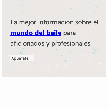
La mejor información sobre el
mundo del baile
para
aficionados y profesionales
¡Apúntate!