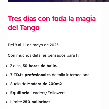
Tres días con toda la magia
del Tango
Del 9 al 11 de mayo de 2025
Con muchos detalles pensados para ti!
3 días,
30 horas de baile.
7 TDJs profesionales
de talla internacional
Suelo de
Madera de 200m2
Equilibrio
Leaders/Followers
Límite
250 bailarines