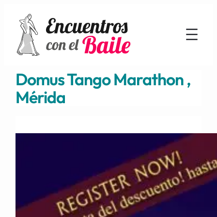
Domus Tango Marathon ,
Mérida