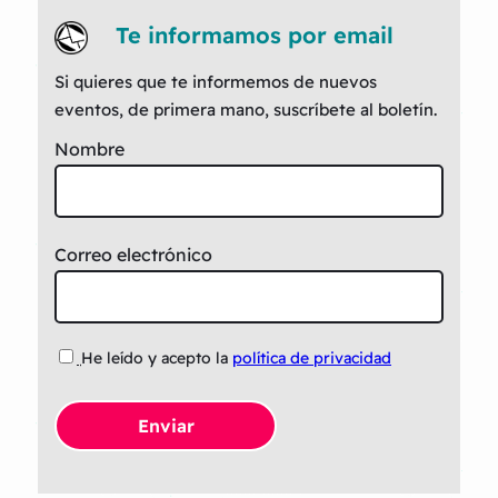
Te informamos por email
Si quieres que te informemos de nuevos
eventos, de primera mano, suscríbete al boletín.
Nombre
Correo electrónico
He leído y acepto la
política de privacidad