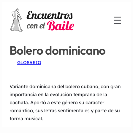
Bolero dominicano
GLOSARIO
Variante dominicana del bolero cubano, con gran
importancia en la evolución temprana de la
bachata. Aportó a este género su carácter
romántico, sus letras sentimentales y parte de su
forma musical.