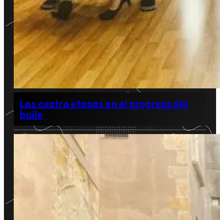
Las cuatro etapas en el progreso del
baile