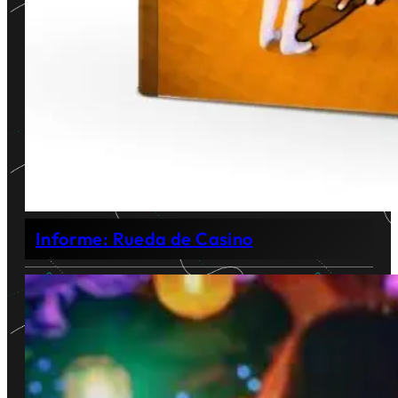
Informe: Rueda de Casino