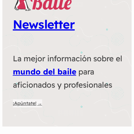
Newsletter
La mejor información sobre el
mundo del baile
para
aficionados y profesionales
¡Apúntate!