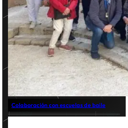
Colaboración con escuelas de baile