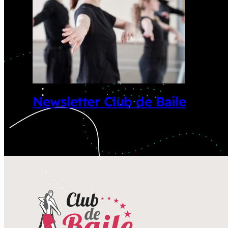
Newsletter Club de Baile