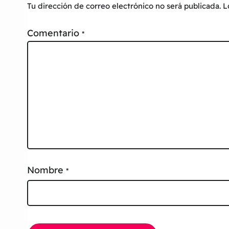
Tu dirección de correo electrónico no será publicada.
L
Comentario
*
Nombre
*