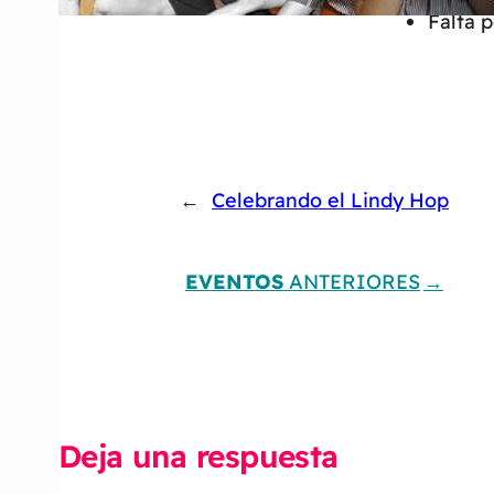
Falta 
←
Celebrando el Lindy Hop
EVENTOS
ANTERIORES
Deja una respuesta