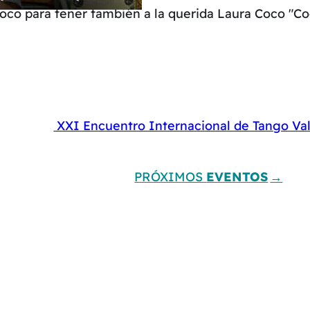
poco para tener también a la querida Laura Coco "Co
XXI Encuentro Internacional de Tango Va
PRÓXIMOS
EVENTOS