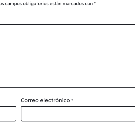
os campos obligatorios están marcados con
*
Correo electrónico
*