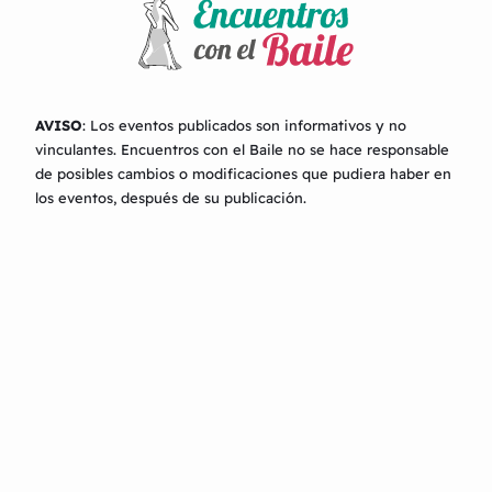
AVISO
: Los eventos publicados son informativos y no
vinculantes.
Encuentros con el Baile
no se hace responsable
de posibles cambios o modificaciones que pudiera haber en
los eventos, después de su publicación.