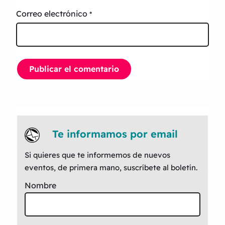
Correo electrónico
*
Te informamos por email
Si quieres que te informemos de nuevos
eventos, de primera mano, suscríbete al boletín.
Nombre