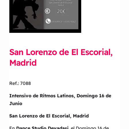
San Lorenzo de El Escorial,
Madrid
Ref.: 7088
Intensivo de Ritmos Latinos, Domingo 16 de
Junio
San Lorenzo de El Escorial, Madrid
En
Dance Studio Devadasi
, el Domingo 16 de