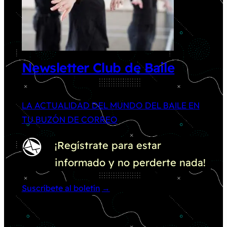
Newsletter Club de Baile
LA ACTUALIDAD DEL MUNDO DEL BAILE EN
TU BUZÓN DE CORREO
¡Regístrate para estar
informado y no perderte nada!
Suscríbete al boletín