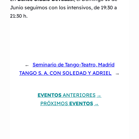
Junio seguimos con los intensivos, de 19:30 a
21:30 h.
←
Seminario de Tango-Teatro, Madrid
TANGO S. A. CON SOLEDAD Y ADRIEL
→
EVENTOS
ANTERIORES
PRÓXIMOS
EVENTOS