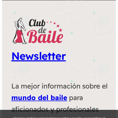
Newsletter
La mejor información sobre el
mundo del baile
para
aficionados y profesionales