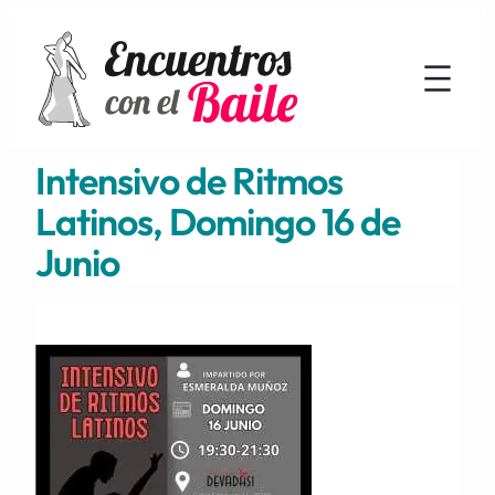
Intensivo de Ritmos
Latinos, Domingo 16 de
Junio