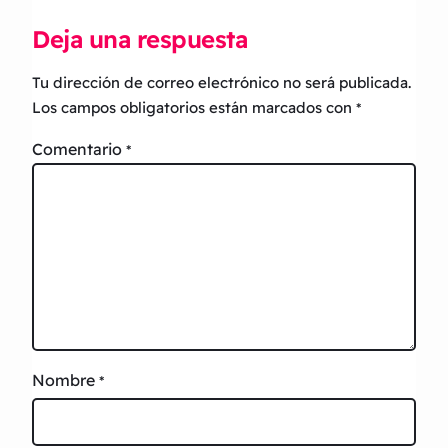
Deja una respuesta
Tu dirección de correo electrónico no será publicada.
Los campos obligatorios están marcados con
*
Comentario
*
Nombre
*