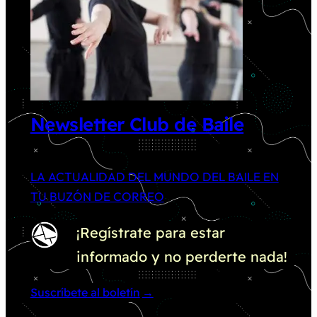
Newsletter Club de Baile
LA ACTUALIDAD DEL MUNDO DEL BAILE EN
TU BUZÓN DE CORREO
¡Regístrate para estar
informado y no perderte nada!
Suscríbete al boletín