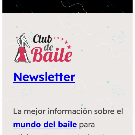
Newsletter
La mejor información sobre el
mundo del baile
para