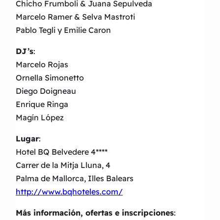
Chicho Frumboli & Juana Sepulveda
Marcelo Ramer & Selva Mastroti
Pablo Tegli y Emilie Caron
DJ’s
:
Marcelo Rojas
Ornella Simonetto
Diego Doigneau
Enrique Ringa
Magín López
Lugar
:
Hotel BQ Belvedere 4****
Carrer de la Mitja Lluna, 4
Palma de Mallorca, Illes Balears
http://www.bqhoteles.com/
Más información, ofertas e inscripciones
: