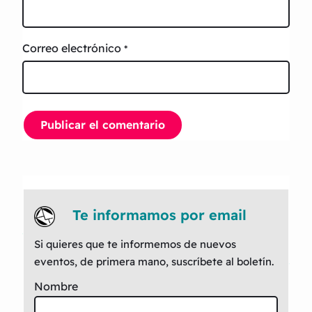
Correo electrónico
*
Te informamos por email
Si quieres que te informemos de nuevos
eventos, de primera mano, suscríbete al boletín.
Nombre