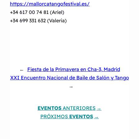
https://mallorcatangofestival.es/
+34 617 00 74 81 (Ariel)
+34 699 331 632 (Valeria)
←
Fiesta de la Primavera en Cha-3, Madrid
XXI Encuentro Nacional de Baile de Salón y Tango
→
EVENTOS
ANTERIORES
PRÓXIMOS
EVENTOS