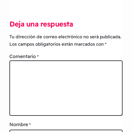
Deja una respuesta
Tu dirección de correo electrónico no será publicada.
Los campos obligatorios están marcados con
*
Comentario
*
Nombre
*