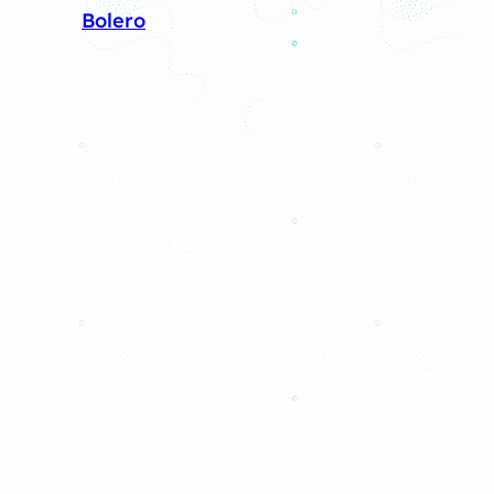
Bolero