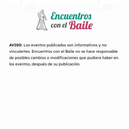
AVISO
: Los eventos publicados son informativos y no
vinculantes.
Encuentros con el Baile
no se hace responsable
de posibles cambios o modificaciones que pudiera haber en
los eventos, después de su publicación.