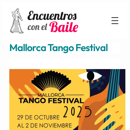
Mallorca Tango Festival