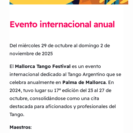
Evento internacional anual
Del miércoles 29 de octubre al domingo 2 de
noviembre de 2025
El
Mallorca Tango Festival
es un evento
internacional dedicado al Tango Argentino que se
celebra anualmente en
Palma de Mallorca
. En
2024, tuvo lugar su 17ª edición del 23 al 27 de
octubre, consolidándose como una cita
destacada para aficionados y profesionales del
Tango.
Maestros
: