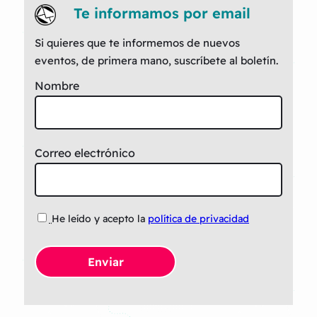
Te informamos por email
Si quieres que te informemos de nuevos
eventos, de primera mano, suscríbete al boletín.
Nombre
Correo electrónico
He leído y acepto la
política de privacidad