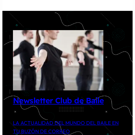
Newsletter Club de Baile
LA ACTUALIDAD DEL MUNDO DEL BAILE EN
TU BUZÓN DE CORREO