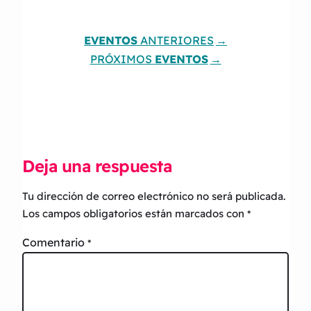
EVENTOS
ANTERIORES
PRÓXIMOS
EVENTOS
Deja una respuesta
Tu dirección de correo electrónico no será publicada.
Los campos obligatorios están marcados con
*
Comentario
*