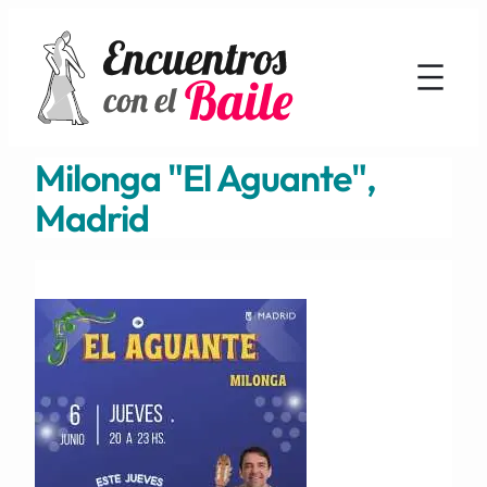
Milonga "El Aguante",
Madrid