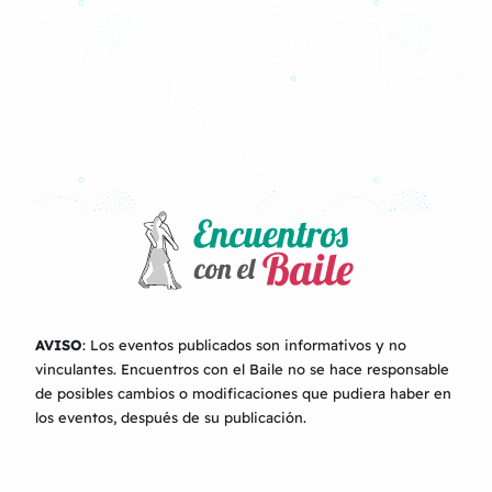
AVISO
: Los eventos publicados son informativos y no
vinculantes.
Encuentros con el Baile
no se hace responsable
de posibles cambios o modificaciones que pudiera haber en
los eventos, después de su publicación.