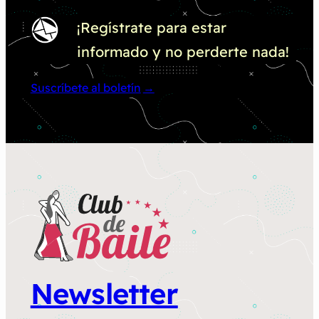
¡Regístrate para estar
informado y no perderte nada!
Suscríbete al boletín
Newsletter