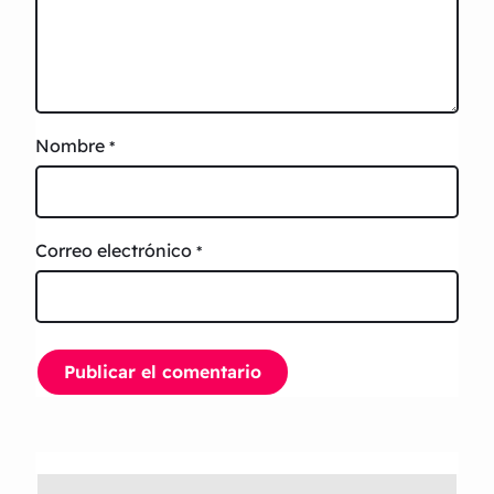
Nombre
*
Correo electrónico
*