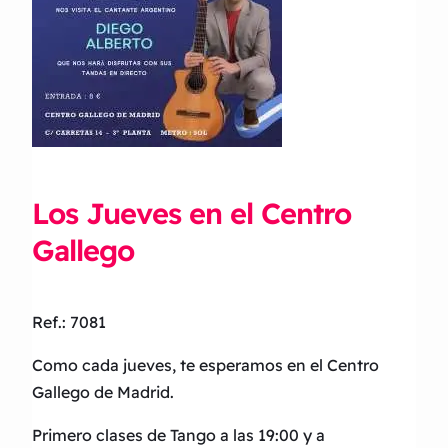
Los Jueves en el Centro
Gallego
Ref.: 7081
Como cada jueves, te esperamos en el Centro
Gallego de Madrid.
Primero clases de Tango a las 19:00 y a