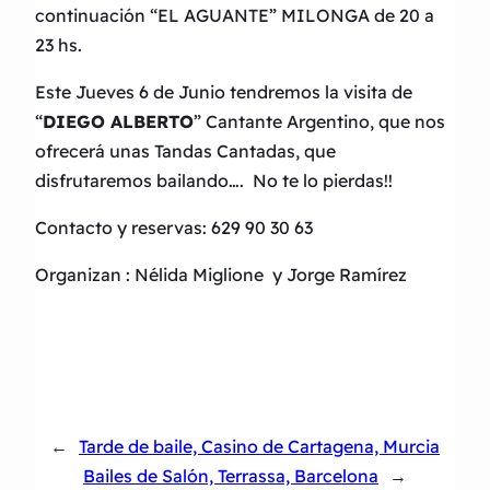
continuación “EL AGUANTE” MILONGA de 20 a
23 hs.
Este Jueves 6 de Junio tendremos la visita de
“
DIEGO ALBERTO
” Cantante Argentino, que nos
ofrecerá unas Tandas Cantadas, que
disfrutaremos bailando…. No te lo pierdas!!
Contacto y reservas: 629 90 30 63
Organizan : Nélida Miglione y Jorge Ramírez
←
Tarde de baile, Casino de Cartagena, Murcia
Bailes de Salón, Terrassa, Barcelona
→