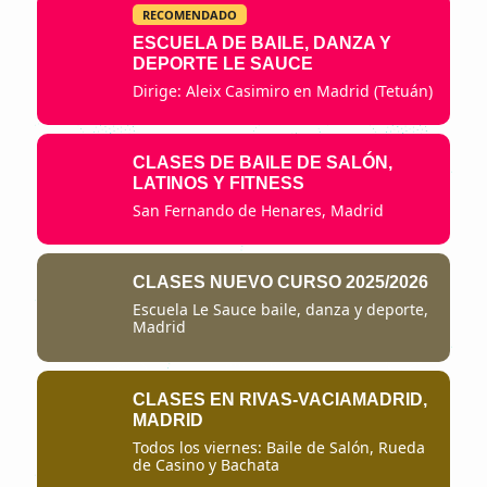
RECOMENDADO
ESCUELA DE BAILE, DANZA Y
DEPORTE LE SAUCE
Dirige: Aleix Casimiro en Madrid (Tetuán)
CLASES DE BAILE DE SALÓN,
LATINOS Y FITNESS
San Fernando de Henares, Madrid
CLASES NUEVO CURSO 2025/2026
Escuela Le Sauce baile, danza y deporte,
Madrid
CLASES EN RIVAS-VACIAMADRID,
MADRID
Todos los viernes: Baile de Salón, Rueda
de Casino y Bachata