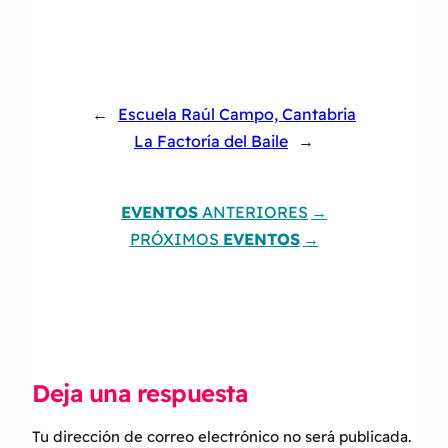
←
Escuela Raúl Campo, Cantabria
La Factoría del Baile
→
EVENTOS
ANTERIORES
PRÓXIMOS
EVENTOS
Deja una respuesta
Tu dirección de correo electrónico no será publicada.