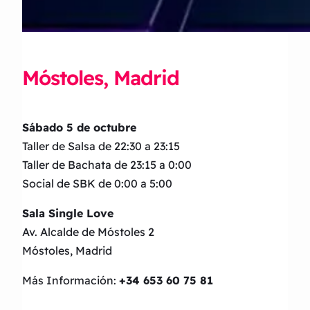
Móstoles, Madrid
Sábado 5 de octubre
Taller de Salsa de 22:30 a 23:15
Taller de Bachata de 23:15 a 0:00
Social de SBK de 0:00 a 5:00
Sala Single Love
Av. Alcalde de Móstoles 2
Móstoles, Madrid
Más Información:
+34 653 60 75 81