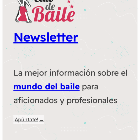
Newsletter
La mejor información sobre el
mundo del baile
para
aficionados y profesionales
¡Apúntate!