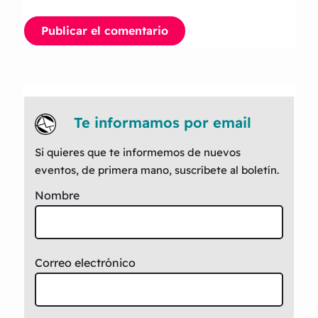
Te informamos por email
Si quieres que te informemos de nuevos
eventos, de primera mano, suscríbete al boletín.
Nombre
Correo electrónico