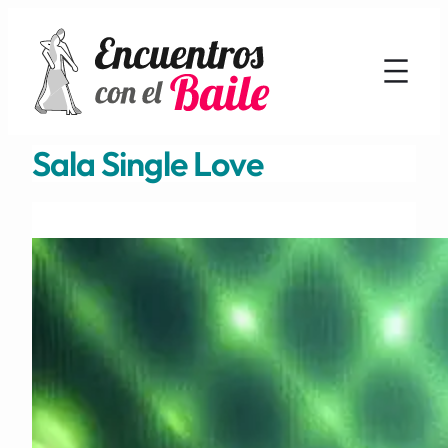
Sala Single Love