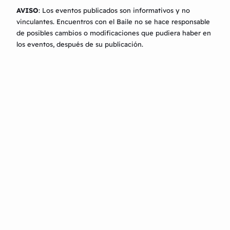
AVISO
: Los eventos publicados son informativos y no
vinculantes.
Encuentros con el Baile
no se hace responsable
de posibles cambios o modificaciones que pudiera haber en
los eventos, después de su publicación.