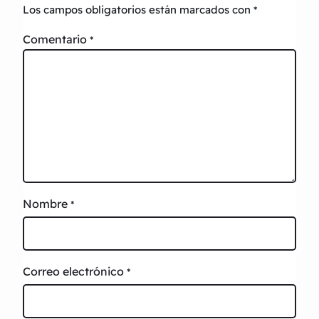
Los campos obligatorios están marcados con
*
Comentario
*
Nombre
*
Correo electrónico
*