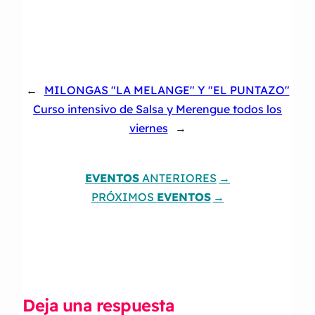
←
MILONGAS "LA MELANGE" Y "EL PUNTAZO"
Curso intensivo de Salsa y Merengue todos los
viernes
→
EVENTOS
ANTERIORES
PRÓXIMOS
EVENTOS
Deja una respuesta