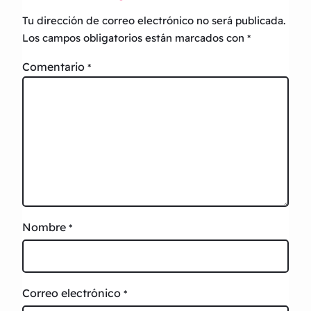
Tu dirección de correo electrónico no será publicada.
Los campos obligatorios están marcados con
*
Comentario
*
Nombre
*
Correo electrónico
*