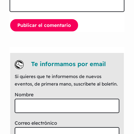
Te informamos por email
Si quieres que te informemos de nuevos
eventos, de primera mano, suscríbete al boletín.
Nombre
Correo electrónico