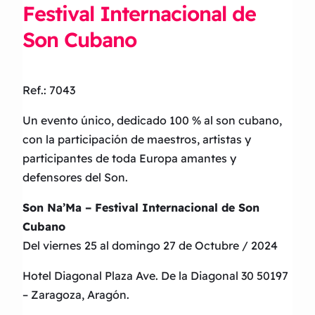
Festival Internacional de
Son Cubano
Ref.: 7043
Un evento único, dedicado 100 % al son cubano,
con la participación de maestros, artistas y
participantes de toda Europa amantes y
defensores del Son.
Son Na’Ma – Festival Internacional de Son
Cubano
Del viernes 25 al domingo 27 de Octubre / 2024
Hotel Diagonal Plaza Ave. De la Diagonal 30 50197
– Zaragoza, Aragón.