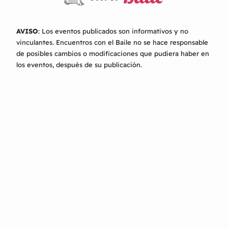
AVISO
: Los eventos publicados son informativos y no
vinculantes.
Encuentros con el Baile
no se hace responsable
de posibles cambios o modificaciones que pudiera haber en
los eventos, después de su publicación.