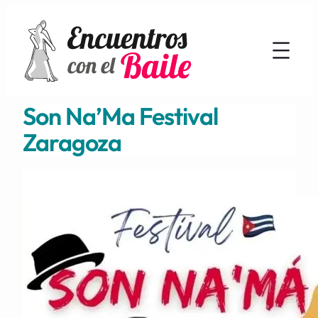
Son Na’Ma Festival
Zaragoza