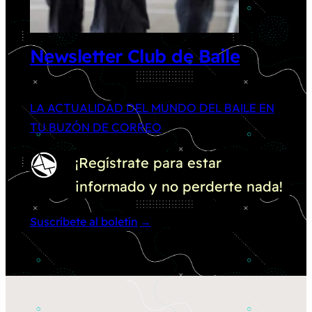
Newsletter Club de Baile
LA ACTUALIDAD DEL MUNDO DEL BAILE EN
TU BUZÓN DE CORREO
¡Regístrate para estar
informado y no perderte nada!
Suscríbete al boletín