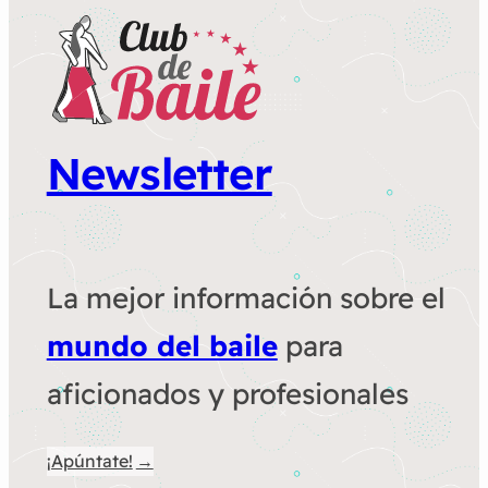
Newsletter
La mejor información sobre el
mundo del baile
para
aficionados y profesionales
¡Apúntate!