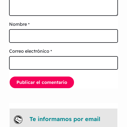
Nombre
*
Correo electrónico
*
Te informamos por email