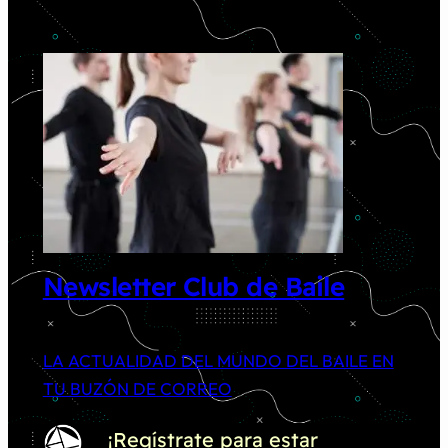
Newsletter Club de Baile
LA ACTUALIDAD DEL MUNDO DEL BAILE EN
TU BUZÓN DE CORREO
¡Regístrate para estar