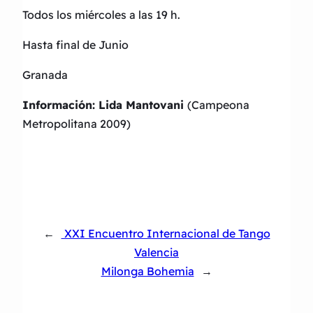
Todos los miércoles a las 19 h.
Hasta final de Junio
Granada
Información: Lida Mantovani
(Campeona
Metropolitana 2009)
←
XXI Encuentro Internacional de Tango
Valencia
Milonga Bohemia
→