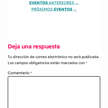
EVENTOS
ANTERIORES
PRÓXIMOS
EVENTOS
Deja una respuesta
Tu dirección de correo electrónico no será publicada.
Los campos obligatorios están marcados con
*
Comentario
*