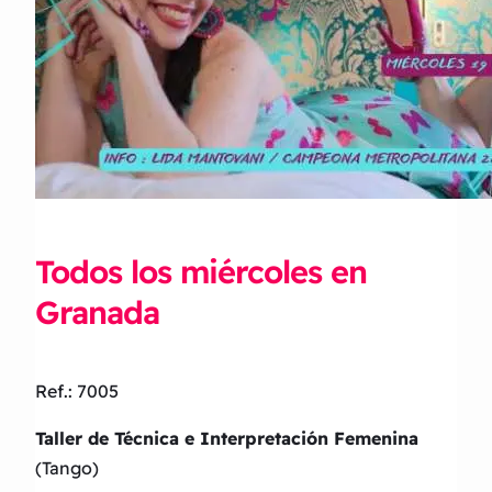
Todos los miércoles en
Granada
Ref.: 7005
Taller de Técnica e Interpretación Femenina
(Tango)