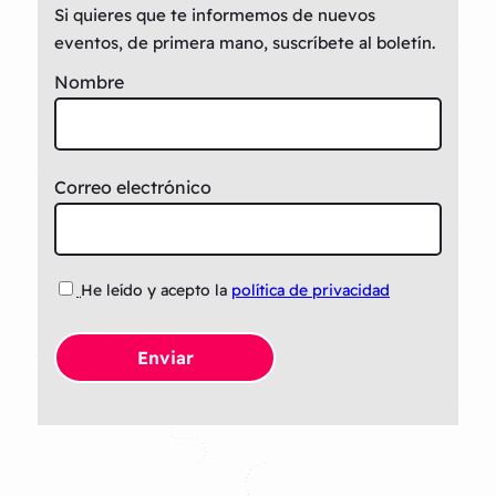
Si quieres que te informemos de nuevos
eventos, de primera mano, suscríbete al boletín.
Nombre
Correo electrónico
He leído y acepto la
política de privacidad