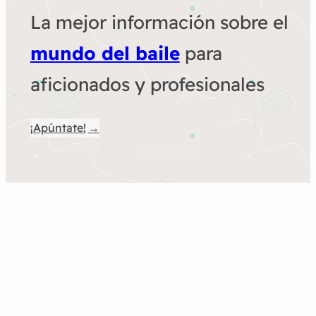
La mejor información sobre el
mundo del baile
para
aficionados y profesionales
¡Apúntate!