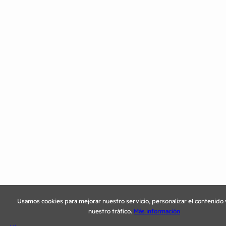
Usamos cookies para mejorar nuestro servicio, personalizar el contenido y
nuestro tráfico.
Más información