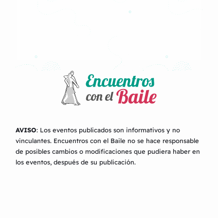
AVISO
: Los eventos publicados son informativos y no
vinculantes.
Encuentros con el Baile
no se hace responsable
de posibles cambios o modificaciones que pudiera haber en
los eventos, después de su publicación.