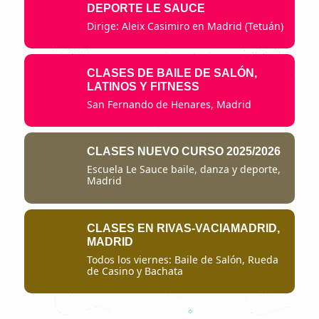
DEPORTE LE SAUCE
Dirige: Aleix Casimiro en Madrid (Tetuán)
CLASES DE BAILE DE SALÓN,
LATINOS Y FITNESS
San Fernando de Henares, Madrid
CLASES NUEVO CURSO 2025/2026
Escuela Le Sauce baile, danza y deporte,
Madrid
CLASES EN RIVAS-VACIAMADRID,
MADRID
Todos los viernes: Baile de Salón, Rueda
de Casino y Bachata