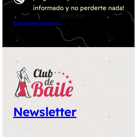
informado y no perderte nada!
Suscríbete al boletín
Newsletter