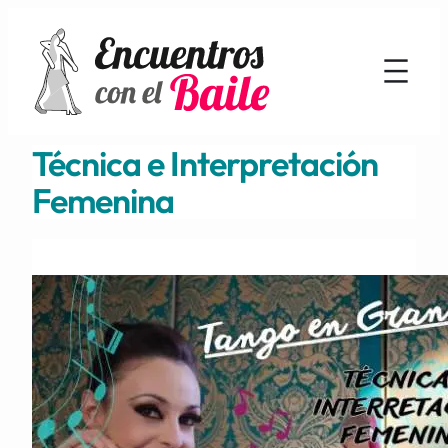
Técnica e Interpretación
Femenina