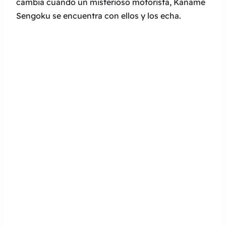
cambia cuando un misterioso motorista, Kaname
Sengoku se encuentra con ellos y los echa.