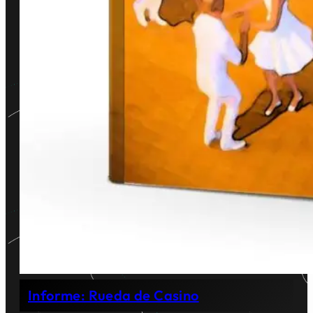
Informe: Rueda de Casino