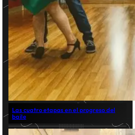
Las cuatro etapas en el progreso del
baile