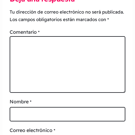
Tu dirección de correo electrónico no será publicada.
Los campos obligatorios están marcados con
*
Comentario
*
Nombre
*
Correo electrónico
*