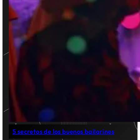
5 secretos de los buenos bailarines