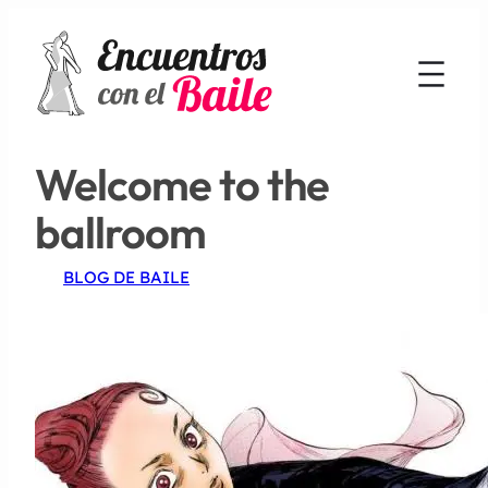
Welcome to the
ballroom
BLOG DE BAILE