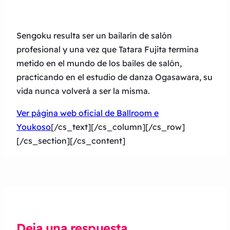
Sengoku resulta ser un bailarín de salón
profesional y una vez que Tatara Fujita termina
metido en el mundo de los bailes de salón,
practicando en el estudio de danza Ogasawara, su
vida nunca volverá a ser la misma.
Ver página web oficial de Ballroom e
Youkoso
[/cs_text][/cs_column][/cs_row]
[/cs_section][/cs_content]
Deja una respuesta