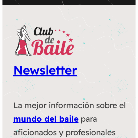
Newsletter
La mejor información sobre el
mundo del baile
para
aficionados y profesionales