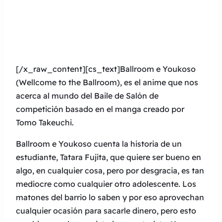
[/x_raw_content][cs_text]Ballroom e Youkoso
(Wellcome to the Ballroom), es el anime que nos
acerca al mundo del Baile de Salón de
competición basado en el manga creado por
Tomo Takeuchi.
Ballroom e Youkoso cuenta la historia de un
estudiante, Tatara Fujita, que quiere ser bueno en
algo, en cualquier cosa, pero por desgracia, es tan
mediocre como cualquier otro adolescente. Los
matones del barrio lo saben y por eso aprovechan
cualquier ocasión para sacarle dinero, pero esto