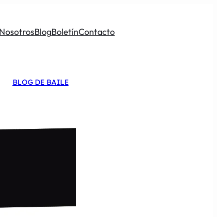
Nosotros
Blog
Boletín
Contacto
BLOG DE BAILE