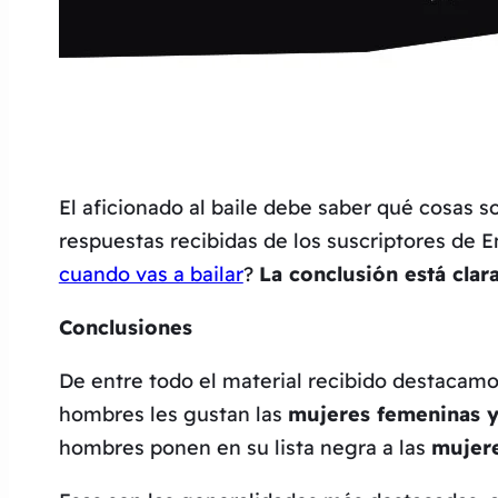
El aficionado al baile debe saber qué cosas so
respuestas recibidas de los suscriptores de
cuando vas a bailar
?
La conclusión está cla
Conclusiones
De entre todo el material recibido destacamo
hombres les gustan las
mujeres femeninas y
hombres ponen en su lista negra a las
mujere