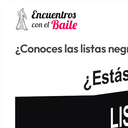
¿Conoces las listas neg