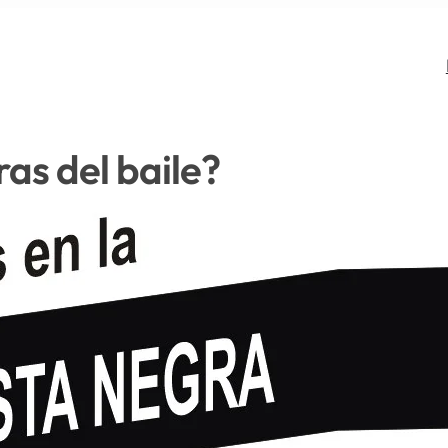
ras del baile?