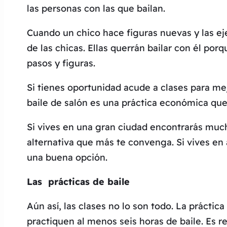
las personas con las que bailan.
Cuando un chico hace figuras nuevas y las ej
de las chicas. Ellas querrán bailar con él po
pasos y figuras.
Si tienes oportunidad acude a clases para me
baile de salón es una práctica económica que
Si vives en una gran ciudad encontrarás much
alternativa que más te convenga. Si vives en
una buena opción.
Las prácticas de baile
Aún así, las clases no lo son todo. La práct
practiquen al menos seis horas de baile. Es r