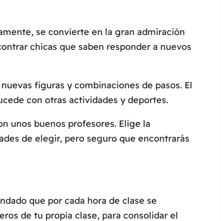
tamente, se convierte en la gran admiración
encontrar chicas que saben responder a nuevos
 nuevas figuras y combinaciones de pasos. El
cede con otras actividades y deportes.
on unos buenos profesores. Elige la
ades de elegir, pero seguro que encontrarás
endado que por cada hora de clase se
ros de tu propia clase, para consolidar el