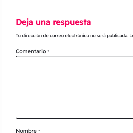
Deja una respuesta
Tu dirección de correo electrónico no será publicada.
L
Comentario
*
Nombre
*