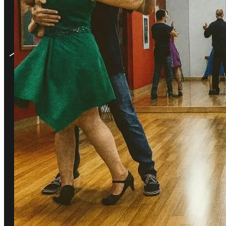
Las cuatro et