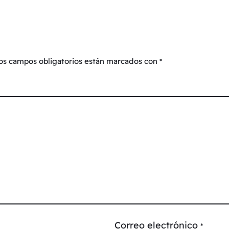
os campos obligatorios están marcados con
*
Correo electrónico
*