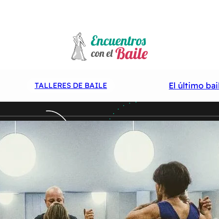
El último ba
TALLERES DE BAILE