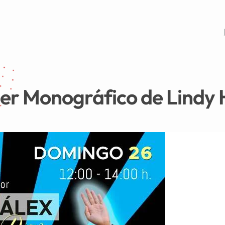
ler Monográfico de Lindy