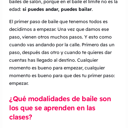
bailes de salón, porque en el baile el límite no es la
edad:
si puedes andar, puedes bailar
.
El primer paso de baile que tenemos todos es
decidirnos a empezar. Una vez que damos ese
paso, vienen otros muchos pasos. Y esto como
cuando vas andando por la calle. Primero das un
paso, después das otro y cuando te quieres dar
cuentas has llegado al destino. Cualquier
momento es bueno para empezar, cualquier
momento es bueno para que des tu primer paso:
empezar.
¿Qué modalidades de baile son
los que se aprenden en las
clases?