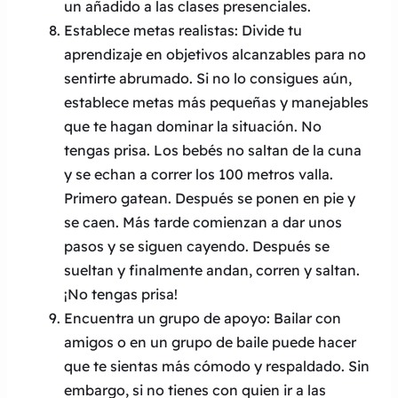
un añadido a las clases presenciales.
Establece metas realistas: Divide tu
aprendizaje en objetivos alcanzables para no
sentirte abrumado. Si no lo consigues aún,
establece metas más pequeñas y manejables
que te hagan dominar la situación. No
tengas prisa. Los bebés no saltan de la cuna
y se echan a correr los 100 metros valla.
Primero gatean. Después se ponen en pie y
se caen. Más tarde comienzan a dar unos
pasos y se siguen cayendo. Después se
sueltan y finalmente andan, corren y saltan.
¡No tengas prisa!
Encuentra un grupo de apoyo: Bailar con
amigos o en un grupo de baile puede hacer
que te sientas más cómodo y respaldado. Sin
embargo, si no tienes con quien ir a las