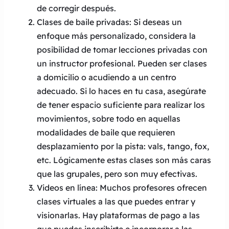
de corregir después.
Clases de baile privadas: Si deseas un
enfoque más personalizado, considera la
posibilidad de tomar lecciones privadas con
un instructor profesional. Pueden ser clases
a domicilio o acudiendo a un centro
adecuado. Si lo haces en tu casa, asegúrate
de tener espacio suficiente para realizar los
movimientos, sobre todo en aquellas
modalidades de baile que requieren
desplazamiento por la pista: vals, tango, fox,
etc. Lógicamente estas clases son más caras
que las grupales, pero son muy efectivas.
Videos en línea: Muchos profesores ofrecen
clases virtuales a las que puedes entrar y
visionarlas. Hay plataformas de pago a las