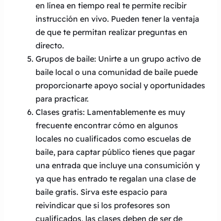
en línea en tiempo real te permite recibir
instrucción en vivo. Pueden tener la ventaja
de que te permitan realizar preguntas en
directo.
Grupos de baile: Unirte a un grupo activo de
baile local o una comunidad de baile puede
proporcionarte apoyo social y oportunidades
para practicar.
Clases gratis: Lamentablemente es muy
frecuente encontrar cómo en algunos
locales no cualificados como escuelas de
baile, para captar público tienes que pagar
una entrada que incluye una consumición y
ya que has entrado te regalan una clase de
baile gratis. Sirva este espacio para
reivindicar que si los profesores son
cualificados, las clases deben de ser de