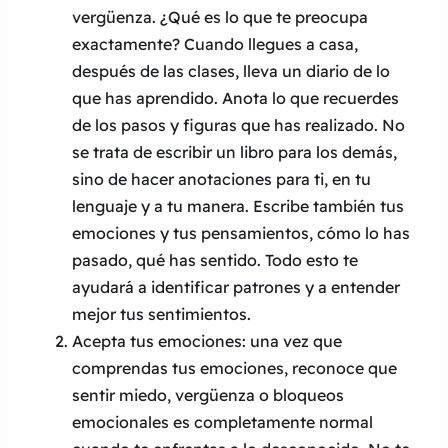
vergüenza. ¿Qué es lo que te preocupa
exactamente? Cuando llegues a casa,
después de las clases, lleva un diario de lo
que has aprendido. Anota lo que recuerdes
de los pasos y figuras que has realizado. No
se trata de escribir un libro para los demás,
sino de hacer anotaciones para ti, en tu
lenguaje y a tu manera. Escribe también tus
emociones y tus pensamientos, cómo lo has
pasado, qué has sentido. Todo esto te
ayudará a identificar patrones y a entender
mejor tus sentimientos.
Acepta tus emociones: una vez que
comprendas tus emociones, reconoce que
sentir miedo, vergüenza o bloqueos
emocionales es completamente normal