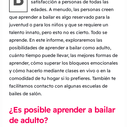
satisfacción a personas de todas las
edades. A menudo, las personas creen
que aprender a bailar es algo reservado para la
juventud o para los niños y que se requiere un
talento innato, pero esto no es cierto. Todo se
aprende. En este informe, exploraremos las
posibilidades de aprender a bailar como adulto,
cuánto tiempo puede llevar, las mejores formas de
aprender, cómo superar los bloqueos emocionales
y cómo hacerlo mediante clases en vivo o en la
comodidad de tu hogar si lo prefieres. También te
facilitamos contacto con algunas escuelas de
bailes de salón.
¿Es posible aprender a bailar
de adulto?