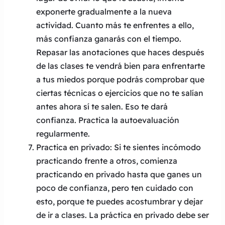
exponerte gradualmente a la nueva
actividad. Cuanto más te enfrentes a ello,
más confianza ganarás con el tiempo.
Repasar las anotaciones que haces después
de las clases te vendrá bien para enfrentarte
a tus miedos porque podrás comprobar que
ciertas técnicas o ejercicios que no te salían
antes ahora sí te salen. Eso te dará
confianza. Practica la autoevaluación
regularmente.
Practica en privado: Si te sientes incómodo
practicando frente a otros, comienza
practicando en privado hasta que ganes un
poco de confianza, pero ten cuidado con
esto, porque te puedes acostumbrar y dejar
de ir a clases. La práctica en privado debe ser