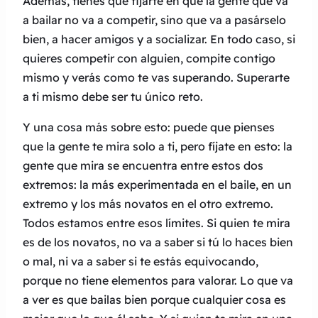
Además, tienes que fijarte en que la gente que va
a bailar no va a competir, sino que va a pasárselo
bien, a hacer amigos y a socializar. En todo caso, si
quieres competir con alguien, compite contigo
mismo y verás como te vas superando. Superarte
a ti mismo debe ser tu único reto.
Y una cosa más sobre esto: puede que pienses
que la gente te mira solo a ti, pero fíjate en esto: la
gente que mira se encuentra entre estos dos
extremos: la más experimentada en el baile, en un
extremo y los más novatos en el otro extremo.
Todos estamos entre esos límites. Si quien te mira
es de los novatos, no va a saber si tú lo haces bien
o mal, ni va a saber si te estás equivocando,
porque no tiene elementos para valorar. Lo que va
a ver es que bailas bien porque cualquier cosa es