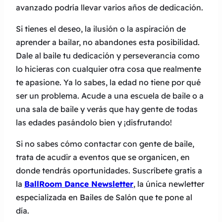
avanzado podría llevar varios años de dedicación.
Si tienes el deseo, la ilusión o la aspiración de
aprender a bailar, no abandones esta posibilidad.
Dale al baile tu dedicación y perseverancia como
lo hicieras con cualquier otra cosa que realmente
te apasione. Ya lo sabes, la edad no tiene por qué
ser un problema. Acude a una escuela de baile o a
una sala de baile y verás que hay gente de todas
las edades pasándolo bien y ¡disfrutando!
Si no sabes cómo contactar con gente de baile,
trata de acudir a eventos que se organicen, en
donde tendrás oportunidades. Suscríbete gratis a
la
BallRoom Dance Newsletter
, la única newletter
especializada en Bailes de Salón que te pone al
día.