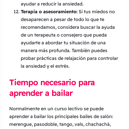
ayudar a reducir la ansiedad.
Terapia o asesoramiento:
Si tus miedos no
desaparecen a pesar de todo lo que te
recomendamos, considera buscar la ayuda
de un terapeuta o consejero que pueda
ayudarte a abordar tu situación de una
manera más profunda. También puedes
probar prácticas de relajación para controlar
la ansiedad y el estrés.
Tiempo necesario para
aprender a bailar
Normalmente en un curso lectivo se puede
aprender a bailar los principales bailes de salón:
merengue, pasodoble, tango, vals, chachachá,