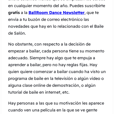
en cualquier momento del año. Puedes suscribirte
gratis
a la
BallRoom Dance Newsletter
, que te
envía a tu buzón de correo electrónico las
novedades que hay en lo relacionado con el Baile
de Salón.
No obstante, con respecto a la decisión de
empezar a bailar, cada persona tiene su momento
adecuado. Siempre hay algo que te empuja a
aprender a bailar, pero no hay reglas fijas. Hay
quien quiere comenzar a bailar cuando ha visto un
programa de baile en la televisión o algún vídeo o
alguna clase online de demostración, o algún
tutorial de baile en internet, etc.
Hay personas a las que su motivación les aparece
cuando ven una película en la que se ve gente