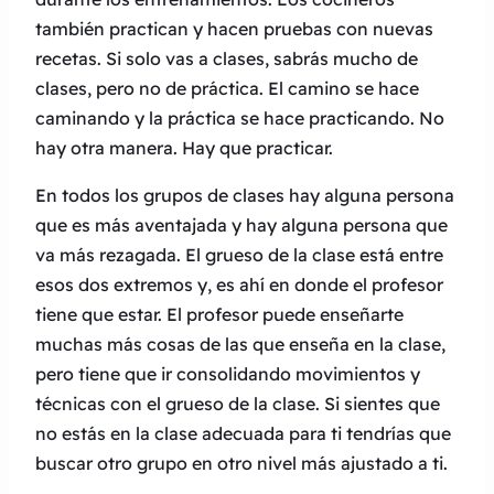
también practican y hacen pruebas con nuevas
recetas. Si solo vas a clases, sabrás mucho de
clases, pero no de práctica. El camino se hace
caminando y la práctica se hace practicando. No
hay otra manera. Hay que practicar.
En todos los grupos de clases hay alguna persona
que es más aventajada y hay alguna persona que
va más rezagada. El grueso de la clase está entre
esos dos extremos y, es ahí en donde el profesor
tiene que estar. El profesor puede enseñarte
muchas más cosas de las que enseña en la clase,
pero tiene que ir consolidando movimientos y
técnicas con el grueso de la clase. Si sientes que
no estás en la clase adecuada para ti tendrías que
buscar otro grupo en otro nivel más ajustado a ti.