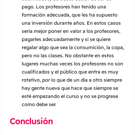
pago. Los profesores han tenido una
formación adecuada, que les ha supuesto
una inversión durante años. En estos casos
sería mejor poner en valor a los profesores,
pagarles adecuadamente y si se quiere
regalar algo que sea la consumición, la copa,
pero no las clases. No obstante en estos
lugares muchas veces los profesores no son
cualificados y el público que entra es muy
rotativo, por lo que de un día a otro siempre
hay gente nueva que hace que siempre se
esté empezando el curso y no se progrese
como debe ser.
Conclusión