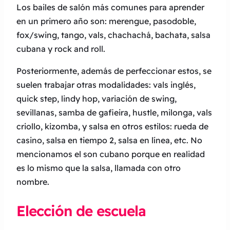
Los bailes de salón más comunes para aprender
en un primero año son: merengue, pasodoble,
fox/swing, tango, vals, chachachá, bachata, salsa
cubana y rock and roll.
Posteriormente, además de perfeccionar estos, se
suelen trabajar otras modalidades: vals inglés,
quick step, lindy hop, variación de swing,
sevillanas, samba de gafieira, hustle, milonga, vals
criollo, kizomba, y salsa en otros estilos: rueda de
casino, salsa en tiempo 2, salsa en línea, etc. No
mencionamos el son cubano porque en realidad
es lo mismo que la salsa, llamada con otro
nombre.
Elección de escuela