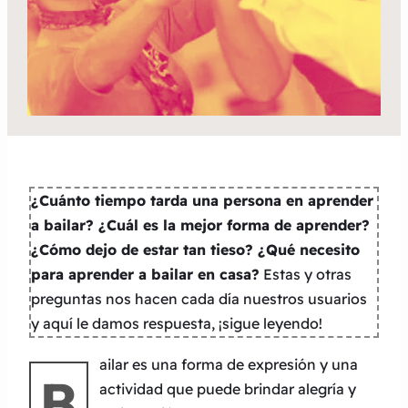
¿Cuánto tiempo tarda una persona en aprender
a bailar? ¿Cuál es la mejor forma de aprender?
¿Cómo dejo de estar tan tieso? ¿Qué necesito
para aprender a bailar en casa?
Estas y otras
preguntas nos hacen cada día nuestros usuarios
y aquí le damos respuesta, ¡sigue leyendo!
ailar es una forma de expresión y una
B
actividad que puede brindar alegría y