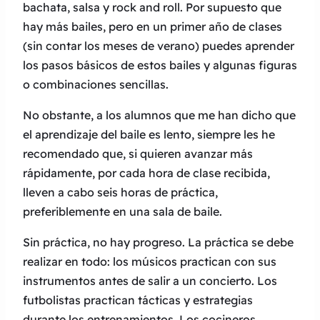
bachata, salsa y rock and roll. Por supuesto que
hay más bailes, pero en un primer año de clases
(sin contar los meses de verano) puedes aprender
los pasos básicos de estos bailes y algunas figuras
o combinaciones sencillas.
No obstante, a los alumnos que me han dicho que
el aprendizaje del baile es lento, siempre les he
recomendado que, si quieren avanzar más
rápidamente, por cada hora de clase recibida,
lleven a cabo seis horas de práctica,
preferiblemente en una sala de baile.
Sin práctica, no hay progreso. La práctica se debe
realizar en todo: los músicos practican con sus
instrumentos antes de salir a un concierto. Los
futbolistas practican tácticas y estrategias
durante los entrenamientos. Los cocineros