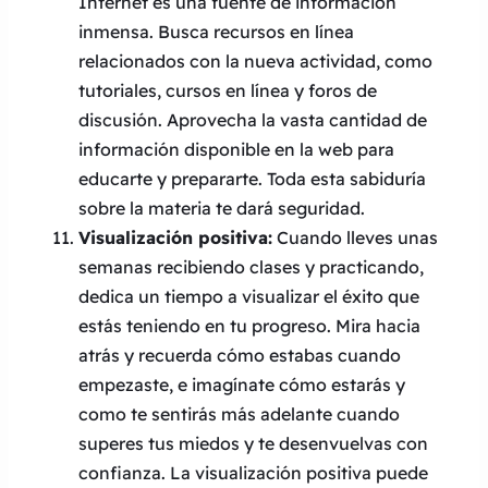
Internet es una fuente de información
inmensa. Busca recursos en línea
relacionados con la nueva actividad, como
tutoriales, cursos en línea y foros de
discusión. Aprovecha la vasta cantidad de
información disponible en la web para
educarte y prepararte. Toda esta sabiduría
sobre la materia te dará seguridad.
Visualización positiva:
Cuando lleves unas
semanas recibiendo clases y practicando,
dedica un tiempo a visualizar el éxito que
estás teniendo en tu progreso. Mira hacia
atrás y recuerda cómo estabas cuando
empezaste, e imagínate cómo estarás y
como te sentirás más adelante cuando
superes tus miedos y te desenvuelvas con
confianza. La visualización positiva puede