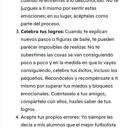
cuando te enfrentas a lo desconocido. No te
juzgues a ti mismo por sentir estas
emociones; en su lugar, acéptalas como
parte del proceso.
Celebra tus logros:
Cuando te explican
nuevos pasos o figuras de baile, te pueden
parecer imposibles de realizar. No te
subestimes las cosas se van consiguiendo
poco a poco y en la medida en que lo vayas
consiguiendo, celebra tus éxitos, incluso los
pequeños. Reconócelos y recompénsate a ti
mismo por superar tus miedos y bloqueos
emocionales. Cuéntaselo a tus amigos,
compártelo con ellos, hazles saber de tus
logros.
Acepta tus propios errores: Yo siempre les
decía a mis alumnos que el mejor futbolista