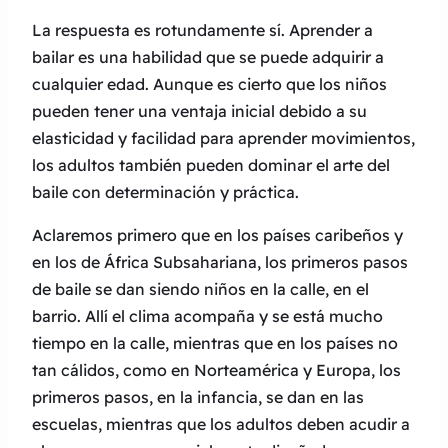
La respuesta es rotundamente sí. Aprender a
bailar es una habilidad que se puede adquirir a
cualquier edad. Aunque es cierto que los niños
pueden tener una ventaja inicial debido a su
elasticidad y facilidad para aprender movimientos,
los adultos también pueden dominar el arte del
baile con determinación y práctica.
Aclaremos primero que en los países caribeños y
en los de África Subsahariana, los primeros pasos
de baile se dan siendo niños en la calle, en el
barrio. Allí el clima acompaña y se está mucho
tiempo en la calle, mientras que en los países no
tan cálidos, como en Norteamérica y Europa, los
primeros pasos, en la infancia, se dan en las
escuelas, mientras que los adultos deben acudir a