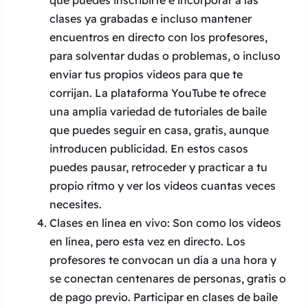
que puedes inscribirte e incorporar a las
clases ya grabadas e incluso mantener
encuentros en directo con los profesores,
para solventar dudas o problemas, o incluso
enviar tus propios videos para que te
corrijan. La plataforma YouTube te ofrece
una amplia variedad de tutoriales de baile
que puedes seguir en casa, gratis, aunque
introducen publicidad. En estos casos
puedes pausar, retroceder y practicar a tu
propio ritmo y ver los videos cuantas veces
necesites.
Clases en línea en vivo: Son como los videos
en línea, pero esta vez en directo. Los
profesores te convocan un día a una hora y
se conectan centenares de personas, gratis o
de pago previo. Participar en clases de baile