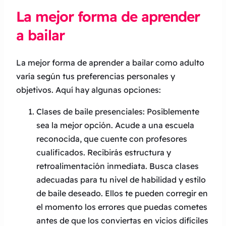
La mejor forma de aprender
a bailar
La mejor forma de aprender a bailar como adulto
varía según tus preferencias personales y
objetivos. Aquí hay algunas opciones:
Clases de baile presenciales: Posiblemente
sea la mejor opción. Acude a una escuela
reconocida, que cuente con profesores
cualificados. Recibirás estructura y
retroalimentación inmediata. Busca clases
adecuadas para tu nivel de habilidad y estilo
de baile deseado. Ellos te pueden corregir en
el momento los errores que puedas cometes
antes de que los conviertas en vicios difíciles