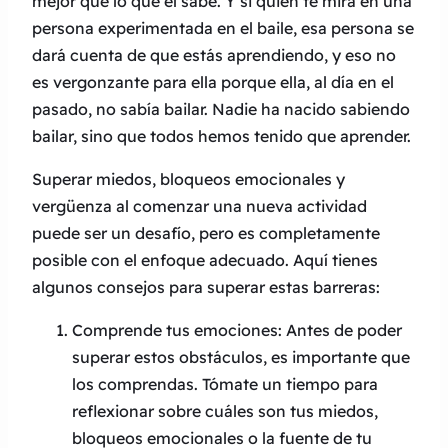
mejor que lo que él sabe. Y si quien te mira en una
persona experimentada en el baile, esa persona se
dará cuenta de que estás aprendiendo, y eso no
es vergonzante para ella porque ella, al día en el
pasado, no sabía bailar. Nadie ha nacido sabiendo
bailar, sino que todos hemos tenido que aprender.
Superar miedos, bloqueos emocionales y
vergüenza al comenzar una nueva actividad
puede ser un desafío, pero es completamente
posible con el enfoque adecuado. Aquí tienes
algunos consejos para superar estas barreras:
Comprende tus emociones: Antes de poder
superar estos obstáculos, es importante que
los comprendas. Tómate un tiempo para
reflexionar sobre cuáles son tus miedos,
bloqueos emocionales o la fuente de tu