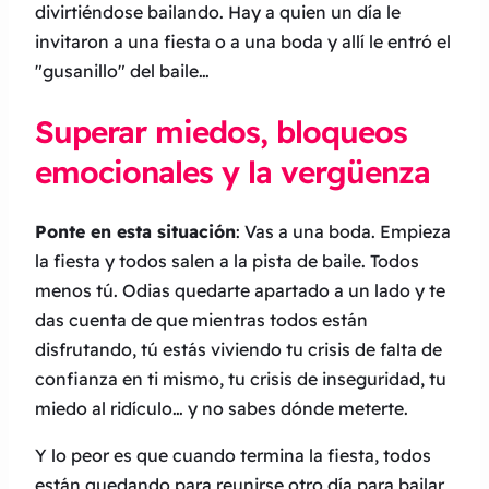
divirtiéndose bailando. Hay a quien un día le
invitaron a una fiesta o a una boda y allí le entró el
"gusanillo" del baile…
Superar miedos, bloqueos
emocionales y la vergüenza
Ponte en esta situación
: Vas a una boda. Empieza
la fiesta y todos salen a la pista de baile. Todos
menos tú. Odias quedarte apartado a un lado y te
das cuenta de que mientras todos están
disfrutando, tú estás viviendo tu crisis de falta de
confianza en ti mismo, tu crisis de inseguridad, tu
miedo al ridículo… y no sabes dónde meterte.
Y lo peor es que cuando termina la fiesta, todos
están quedando para reunirse otro día para bailar