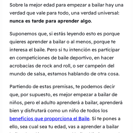
Sobre la mejor edad para empezar a bailar hay una
verdad que vale para todo, una verdad universal:
nunca es tarde para aprender algo
.
Suponemos que, si estás leyendo esto es porque
quieres aprender a bailar o al menos, porque te
interesa el baile. Pero si tu intención es participar
en competiciones de baile deportivo, en hacer
acrobacias de rock and roll, o ser campeón del
mundo de salsa, estamos hablando de otra cosa.
Partiendo de estas premisas, te podemos decir
que, por supuesto, es mejor empezar a bailar de
niños, pero el adulto aprenderá a bailar, aprenderá
bien y disfrutará como un niño de todos los
be
neficios
que proporciona el Baile
. Si te pones a
ello, sea cual sea tu edad, vas a aprender a bailar