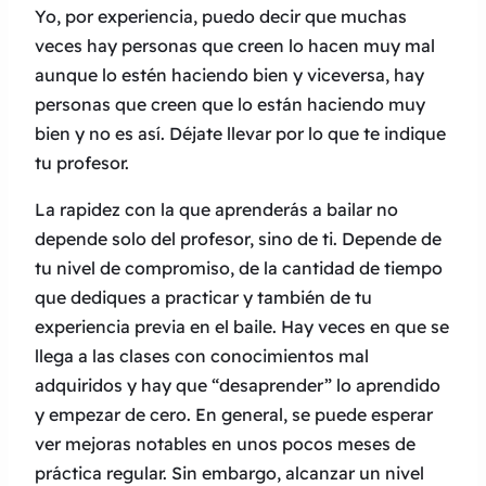
Yo, por experiencia, puedo decir que muchas
veces hay personas que creen lo hacen muy mal
aunque lo estén haciendo bien y viceversa, hay
personas que creen que lo están haciendo muy
bien y no es así. Déjate llevar por lo que te indique
tu profesor.
La rapidez con la que aprenderás a bailar no
depende solo del profesor, sino de ti. Depende de
tu nivel de compromiso, de la cantidad de tiempo
que dediques a practicar y también de tu
experiencia previa en el baile. Hay veces en que se
llega a las clases con conocimientos mal
adquiridos y hay que “desaprender” lo aprendido
y empezar de cero. En general, se puede esperar
ver mejoras notables en unos pocos meses de
práctica regular. Sin embargo, alcanzar un nivel