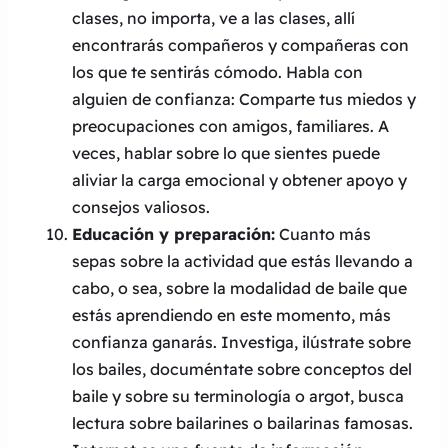
clases, no importa, ve a las clases, allí
encontrarás compañeros y compañeras con
los que te sentirás cómodo. Habla con
alguien de confianza: Comparte tus miedos y
preocupaciones con amigos, familiares. A
veces, hablar sobre lo que sientes puede
aliviar la carga emocional y obtener apoyo y
consejos valiosos.
Educación y preparación:
Cuanto más
sepas sobre la actividad que estás llevando a
cabo, o sea, sobre la modalidad de baile que
estás aprendiendo en este momento, más
confianza ganarás. Investiga, ilústrate sobre
los bailes, documéntate sobre conceptos del
baile y sobre su terminología o argot, busca
lectura sobre bailarines o bailarinas famosas.