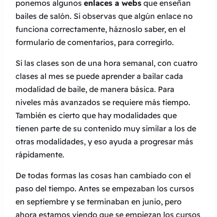
ponemos algunos
enlaces a webs
que enseñan
bailes de salón. Si observas que algún enlace no
funciona correctamente, háznoslo saber, en el
formulario de comentarios, para corregirlo.
Si las clases son de una hora semanal, con cuatro
clases al mes se puede aprender a bailar cada
modalidad de baile, de manera básica. Para
niveles más avanzados se requiere más tiempo.
También es cierto que hay modalidades que
tienen parte de su contenido muy similar a los de
otras modalidades, y eso ayuda a progresar más
rápidamente.
De todas formas las cosas han cambiado con el
paso del tiempo. Antes se empezaban los cursos
en septiembre y se terminaban en junio, pero
ahora estamos viendo que se empiezan los cursos