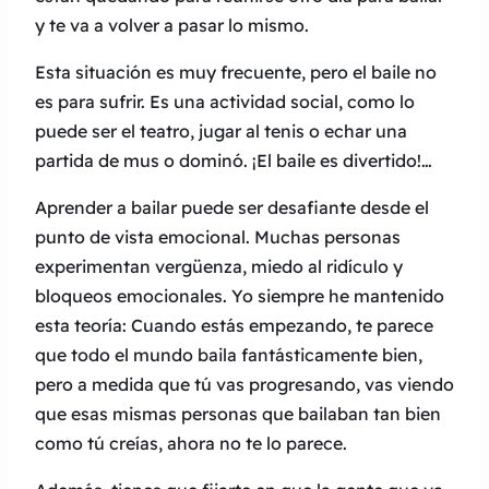
y te va a volver a pasar lo mismo.
Esta situación es muy frecuente, pero el baile no
es para sufrir. Es una actividad social, como lo
puede ser el teatro, jugar al tenis o echar una
partida de mus o dominó. ¡El baile es divertido!…
Aprender a bailar puede ser desafiante desde el
punto de vista emocional. Muchas personas
experimentan vergüenza, miedo al ridículo y
bloqueos emocionales. Yo siempre he mantenido
esta teoría: Cuando estás empezando, te parece
que todo el mundo baila fantásticamente bien,
pero a medida que tú vas progresando, vas viendo
que esas mismas personas que bailaban tan bien
como tú creías, ahora no te lo parece.